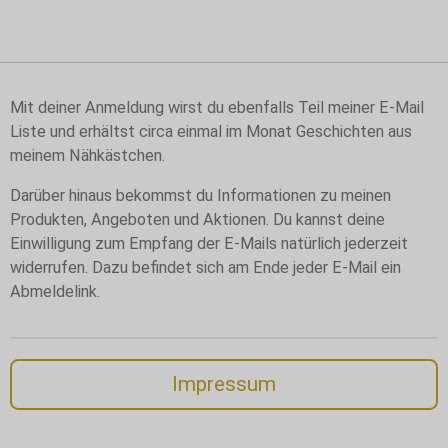
Mit deiner Anmeldung wirst du ebenfalls Teil meiner E-Mail
Liste und erhältst circa einmal im Monat Geschichten aus
meinem Nähkästchen.
Darüber hinaus bekommst du Informationen zu meinen
Produkten, Angeboten und Aktionen. Du kannst deine
Einwilligung zum Empfang der E-Mails natürlich jederzeit
widerrufen. Dazu befindet sich am Ende jeder E-Mail ein
Abmeldelink.
Impressum