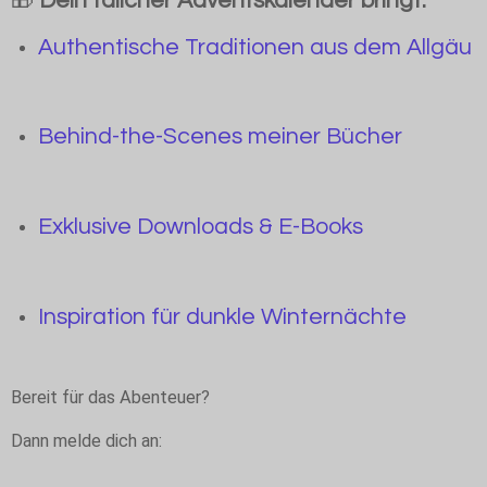
🎁
Dein tälicher Adventskalender bringt:
Authentische Traditionen aus dem Allgäu
Behind-the-Scenes meiner Bücher
Exklusive Downloads & E-Books
Inspiration für dunkle Winternächte
Bereit für das Abenteuer?
Dann melde dich an: