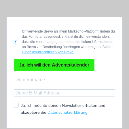
Ich verwende Brevo als mein Marketing-Plattform. Indem du
das Formular absendest, erklärst du dich einverstanden,
dass die von dir angegebenen persönlichen Informationen
an Brevo zur Bearbeitung übertragen werden gemäß den
Datenschutzrichtlinien von Brevo.
Ja, ich will den Adventskalender
Ja, ich möchte deinen Newsletter erhalten und
akzeptiere die
Datenschutzerklärung
.