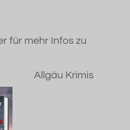
der für mehr Infos zu
Allgäu Krimis