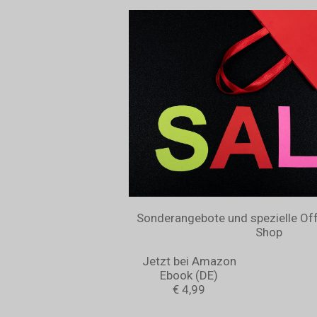
Sonderangebote und spezielle Off
Shop
Jetzt bei Amazon
Ebook (DE)
€ 4,99