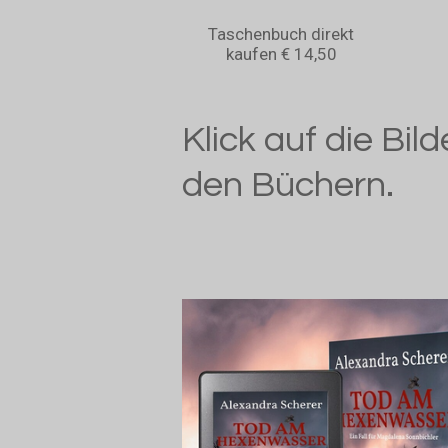
Taschenbuch direkt
kaufen € 14,50
Klick auf die Bil
den Büchern.