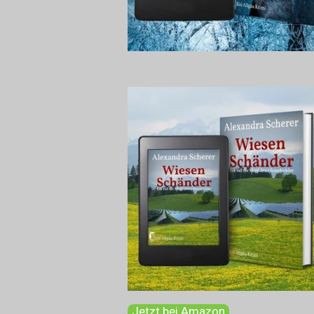
Jetzt bei Amazon