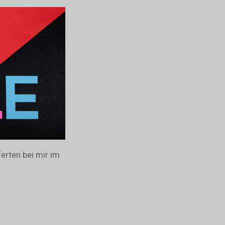
erten bei mir im