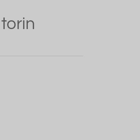
torin