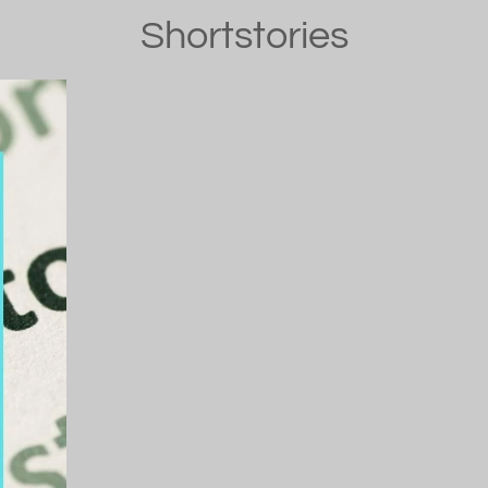
Shortstories