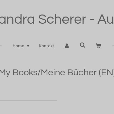
andra Scherer - Au
Home
Kontakt
My Books/Meine Bücher (EN