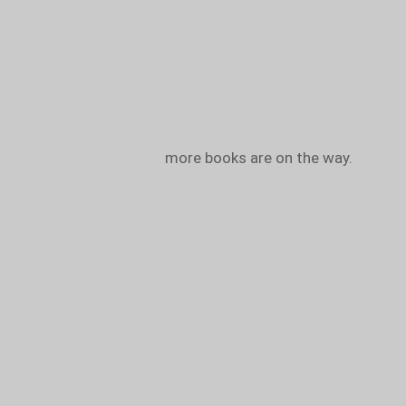
more books are on the way.