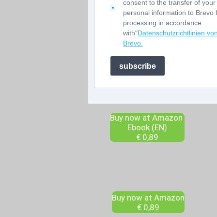
consent to the transfer of your
personal information to Brevo 
processing in accordance
with"
Datenschutzrichtlinien vo
Brevo.
subscribe
Buy now at Amazon
Ebook (EN)
€ 0,89
Buy now at Amazon
€ 0,89