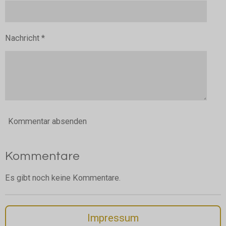
Nachricht *
Kommentar absenden
Kommentare
Es gibt noch keine Kommentare.
Impressum