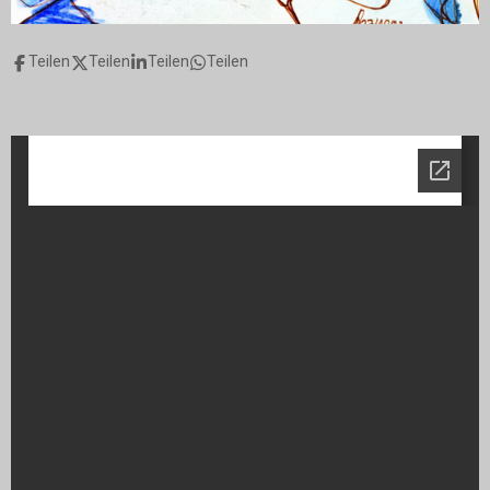
Teilen
Teilen
Teilen
Teilen